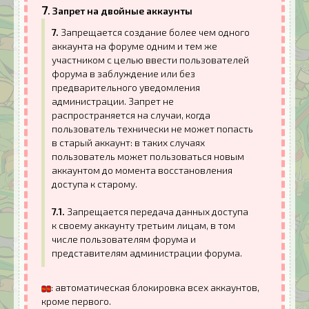
7
. Запрет на двойные аккаунты
7.
Запрещается создание более чем одного
аккаунта на форуме одним и тем же
участником с целью ввести пользователей
форума в заблуждение или без
предварительного уведомления
администрации. Запрет не
распространяется на случаи, когда
пользователь технически не может попасть
в старый аккаунт: в таких случаях
пользователь может пользоваться новым
аккаунтом до момента восстановления
доступа к старому.
7.1.
Запрещается передача данных доступа
к своему аккаунту третьим лицам, в том
числе пользователям форума и
представителям администрации форума.
: автоматическая блокировка всех аккаунтов,
кроме первого.