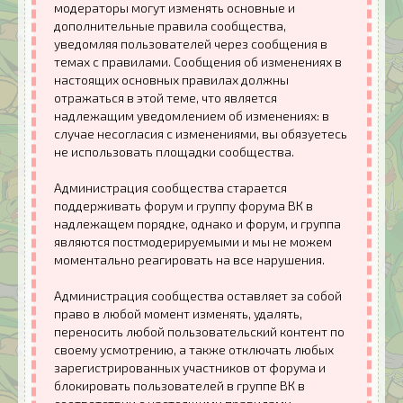
модераторы могут изменять основные и
дополнительные правила сообщества,
уведомляя пользователей через сообщения в
темах с правилами. Сообщения об изменениях в
настоящих основных правилах должны
отражаться в этой теме, что является
надлежащим уведомлением об изменениях: в
случае несогласия с изменениями, вы обязуетесь
не использовать площадки сообщества.
Администрация сообщества старается
поддерживать форум и группу форума ВК в
надлежащем порядке, однако и форум, и группа
являются постмодерируемыми и мы не можем
моментально реагировать на все нарушения.
Администрация сообщества оставляет за собой
право в любой момент изменять, удалять,
переносить любой пользовательский контент по
своему усмотрению, а также отключать любых
зарегистрированных участников от форума и
блокировать пользователей в группе ВК в