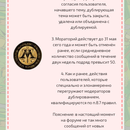
согласия пользователя,
начавшего тему, дублирующая
тема может быть закрыта,
удалена или объединена с
дублируемой.
3. Мораторий действует до 31 мая
сего года и может быть отменён
ранее, если среднедневное
количество сообщений в течение
двух недель подряд превысит 50.
4. Как и ранее, действия
пользователей, которые
специально и злонамеренно
перегружают модераторов
дублированием,
квалифицируются по п.8.7 правил.
Пояснение: в настоящий момент
на форуме не так много
сообщений от новых