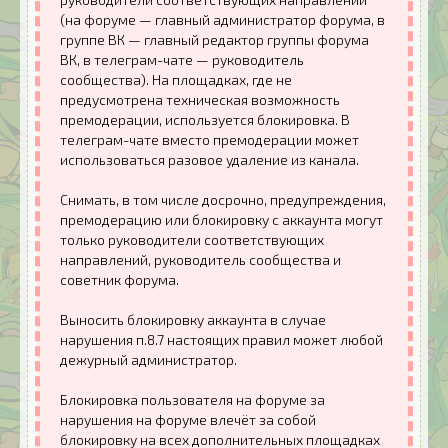
(на форуме — главный администратор форума, в
группе ВК — главный редактор группы форума
ВК, в телеграм-чате — руководитель
сообщества). На площадках, где не
предусмотрена техническая возможность
премодерации, используется блокировка. В
телеграм-чате вместо премодерации может
использоваться разовое удаление из канала.
Снимать, в том числе досрочно, предупреждения,
премодерацию или блокировку с аккаунта могут
только руководители соответствующих
направлений, руководитель сообщества и
советник форума.
Выносить блокировку аккаунта в случае
нарушения п.8.7 настоящих правил может любой
дежурный администратор.
Блокировка пользователя на форуме за
нарушения на форуме влечёт за собой
блокировку на всех дополнительных площадках