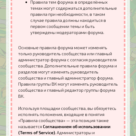
Правила тем форума: в определённых
темах могут содержаться дополнительные
правила при необходимости, в таком
случае правила должны находиться в
первом сообщении темы и быть
утверждены модераторами форума.
Основные правила форума может изменять
только руководитель сообщества или главный
администратор форума с согласия руководителя
сообщества. Дополнительные правила форума и
разделов могут изменять руководитель
сообщества и главный администратор форума.
Правила группы ВК могут изменять руководитель
сообщества и главный редактор группы форума
ВК.
Используя площадки сообщества, вы обязуетесь
исполнять положения, входящие в понятия
«Правила сообщества» — эта позиция также
называется
Соглашением об использовании
(Terms of Service)
. Администраторы и