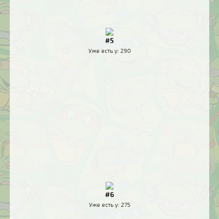
#5
Уже есть у:
290
#6
Уже есть у:
275