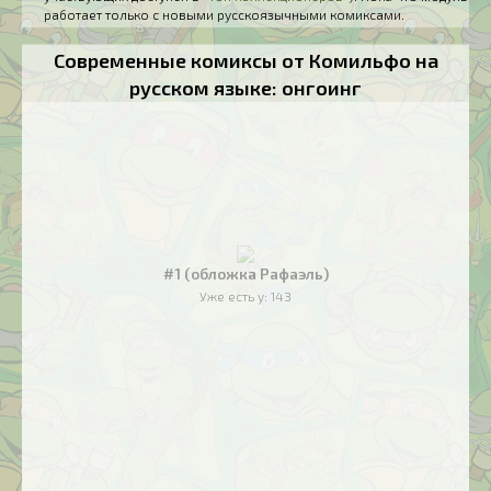
работает только с новыми русскоязычными комиксами.
Современные комиксы от Комильфо на
русском языке: онгоинг
#1 (обложка Рафаэль)
Уже есть у:
143