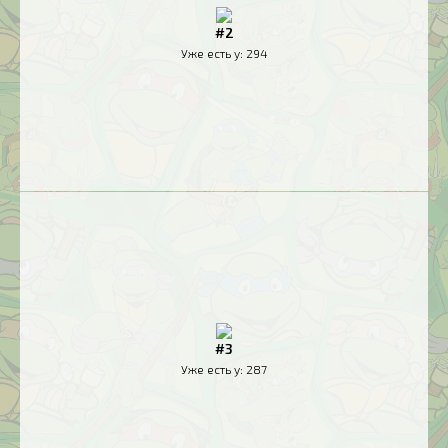
#2
Уже есть у:
294
#3
Уже есть у:
287