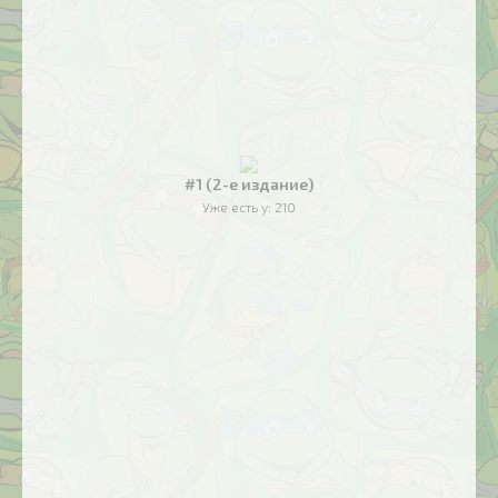
#1 (2-е издание)
Уже есть у:
210