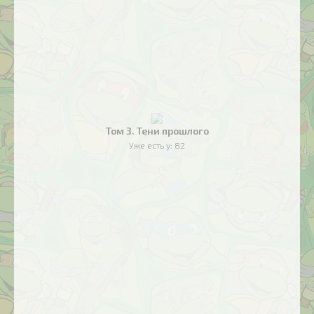
Том 3. Тени прошлого
Уже есть у:
82