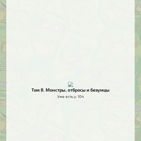
Том 8. Монстры, отбросы и безумцы
Уже есть у:
104