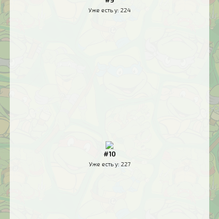
Уже есть у:
224
#10
Уже есть у:
227