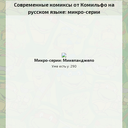
Современные комиксы от Комильфо на
русском языке: микро-серии
Микро-серии: Микеланджело
Уже есть у:
290