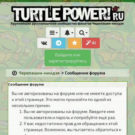
AI
Войдите или
зарегистрируйтесь
Черепашки-ниндзя
Сообщение форума
Сообщение форума
Вы не авторизованы на форуме или не имеете доступа
к этой странице. Это могло произойти по одной из
нескольких причин:
Вы не авторизованы на форуме. Введите имя
пользователя и пароль и попробуйте ещё раз.
У вас недостаточно прав для обращения к этой
странице. Возможно, вы пытаетесь обратиться к