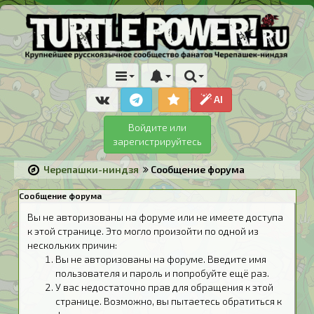
AI
Войдите или
зарегистрируйтесь
Черепашки-ниндзя
Сообщение форума
Сообщение форума
Вы не авторизованы на форуме или не имеете доступа
к этой странице. Это могло произойти по одной из
нескольких причин:
Вы не авторизованы на форуме. Введите имя
пользователя и пароль и попробуйте ещё раз.
У вас недостаточно прав для обращения к этой
странице. Возможно, вы пытаетесь обратиться к