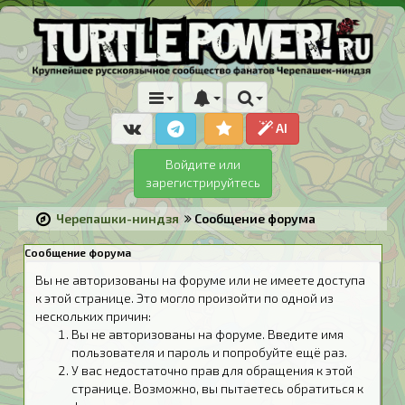
AI
Войдите или
зарегистрируйтесь
Черепашки-ниндзя
Сообщение форума
Сообщение форума
Вы не авторизованы на форуме или не имеете доступа
к этой странице. Это могло произойти по одной из
нескольких причин:
Вы не авторизованы на форуме. Введите имя
пользователя и пароль и попробуйте ещё раз.
У вас недостаточно прав для обращения к этой
странице. Возможно, вы пытаетесь обратиться к