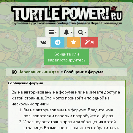
AI
Войдите или
зарегистрируйтесь
Черепашки-ниндзя
Сообщение форума
Сообщение форума
Вы не авторизованы на форуме или не имеете доступа
к этой странице. Это могло произойти по одной из
нескольких причин:
Вы не авторизованы на форуме. Введите имя
пользователя и пароль и попробуйте ещё раз.
У вас недостаточно прав для обращения к этой
странице. Возможно, вы пытаетесь обратиться к