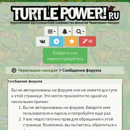
AI
Войдите или
зарегистрируйтесь
Черепашки-ниндзя
Сообщение форума
Сообщение форума
Вы не авторизованы на форуме или не имеете доступа
к этой странице. Это могло произойти по одной из
нескольких причин:
Вы не авторизованы на форуме. Введите имя
пользователя и пароль и попробуйте ещё раз.
У вас недостаточно прав для обращения к этой
странице. Возможно, вы пытаетесь обратиться к