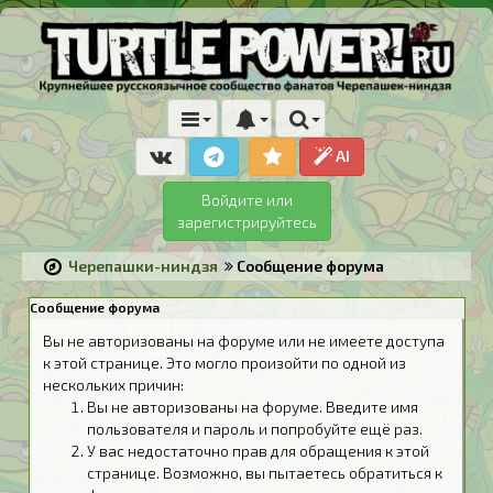
AI
Войдите или
зарегистрируйтесь
Черепашки-ниндзя
Сообщение форума
Сообщение форума
Вы не авторизованы на форуме или не имеете доступа
к этой странице. Это могло произойти по одной из
нескольких причин:
Вы не авторизованы на форуме. Введите имя
пользователя и пароль и попробуйте ещё раз.
У вас недостаточно прав для обращения к этой
странице. Возможно, вы пытаетесь обратиться к