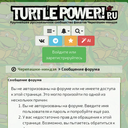
AI
Войдите или
зарегистрируйтесь
Черепашки-ниндзя
Сообщение форума
Сообщение форума
Вы не авторизованы на форуме или не имеете доступа
к этой странице. Это могло произойти по одной из
нескольких причин:
Вы не авторизованы на форуме. Введите имя
пользователя и пароль и попробуйте ещё раз.
У вас недостаточно прав для обращения к этой
странице. Возможно, вы пытаетесь обратиться к