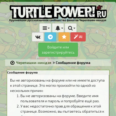
AI
Войдите или
зарегистрируйтесь
Черепашки-ниндзя
Сообщение форума
Сообщение форума
Вы не авторизованы на форуме или не имеете доступа
к этой странице. Это могло произойти по одной из
нескольких причин:
Вы не авторизованы на форуме. Введите имя
пользователя и пароль и попробуйте ещё раз.
У вас недостаточно прав для обращения к этой
странице. Возможно, вы пытаетесь обратиться к