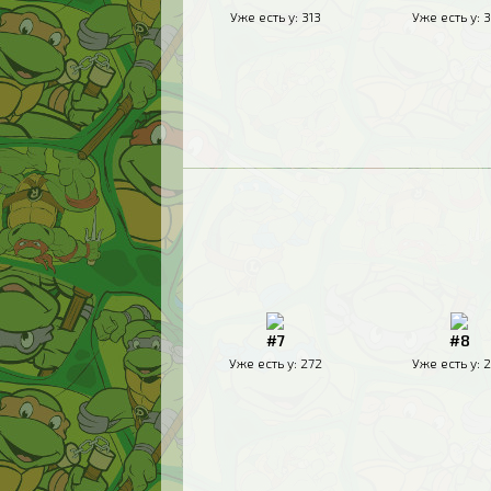
Уже есть у:
313
Уже есть у:
3
#7
#8
Уже есть у:
272
Уже есть у:
2