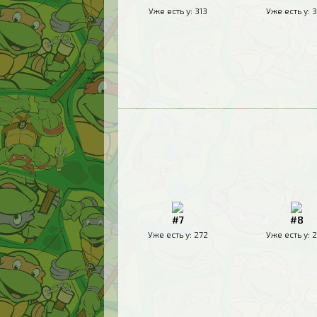
Уже есть у:
313
Уже есть у:
3
#7
#8
Уже есть у:
272
Уже есть у:
2