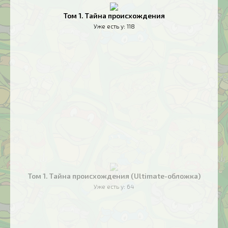
Том 1. Тайна происхождения
Уже есть у:
118
Том 1. Тайна происхождения (Ultimate-обложка)
Уже есть у:
64