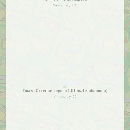
Уже есть у:
125
Том 4. Оттенки серого (Ultimate-обложка)
Уже есть у:
66