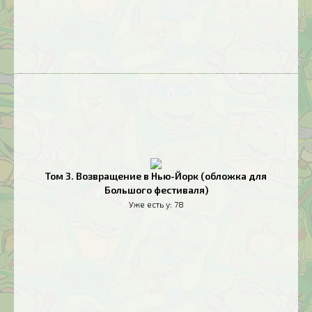
Том 3. Возвращение в Нью-Йорк (обложка для
Большого фестиваля)
Уже есть у:
78