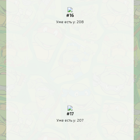
#16
Уже есть у:
208
#17
Уже есть у:
207