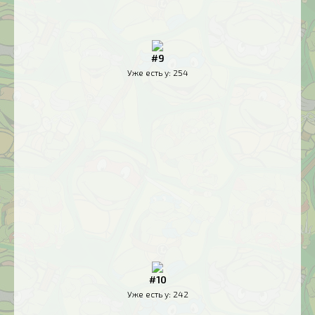
#9
Уже есть у:
254
#10
Уже есть у:
242