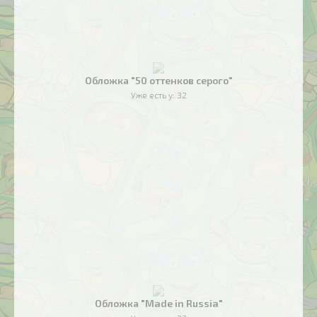
Обложка "50 оттенков серого"
Уже есть у:
32
Обложка "Made in Russia"