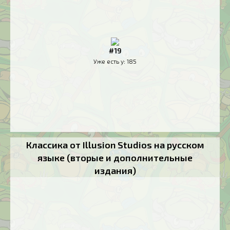
#19
Уже есть у:
185
Классика от Illusion Studios на русском
языке (вторые и дополнительные
издания)