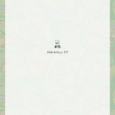
#15
Уже есть у:
217