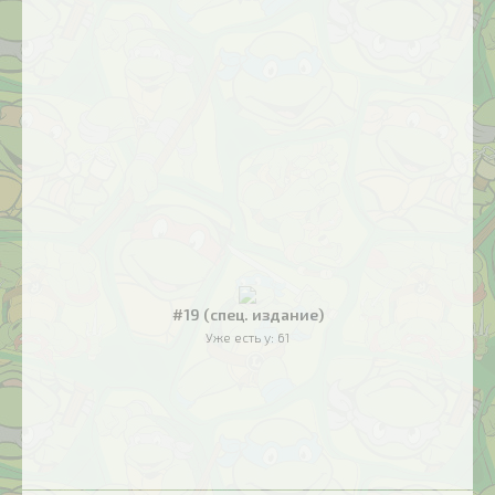
#19 (спец. издание)
Уже есть у:
61