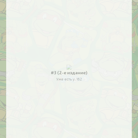
#3 (2-е издание)
Уже есть у:
162