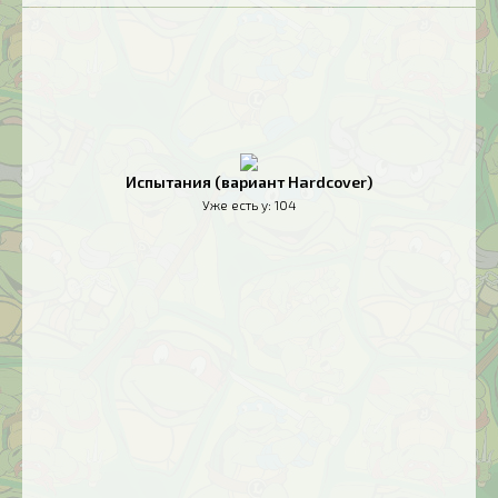
Испытания (вариант Hardcover)
Уже есть у:
104