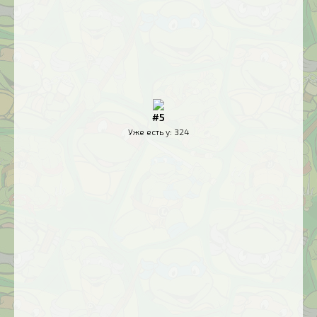
#5
Уже есть у:
324