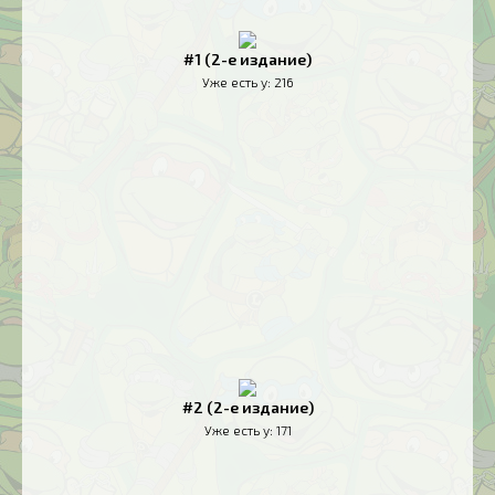
#1 (2-е издание)
Уже есть у:
216
#2 (2-е издание)
Уже есть у:
171