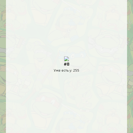
#8
Уже есть у:
255