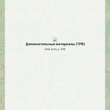
Дополнительные материалы (TPB)
Уже есть у:
106