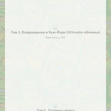
Том 3. Возвращение в Нью-Йорк (Ultimate-обложка)
Уже есть у:
60
Том 4. Оттенки серого