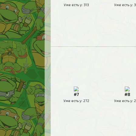
Уже есть у:
313
Уже есть у:
3
#7
#8
Уже есть у:
272
Уже есть у:
2