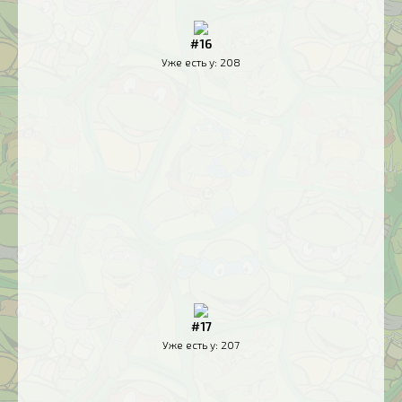
#16
Уже есть у:
208
#17
Уже есть у:
207