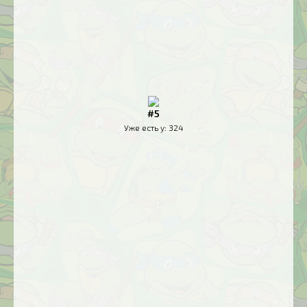
#5
Уже есть у:
324