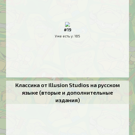
#19
Уже есть у:
185
Классика от Illusion Studios на русском
языке (вторые и дополнительные
издания)