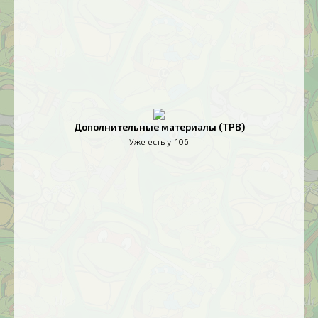
Дополнительные материалы (TPB)
Уже есть у:
106