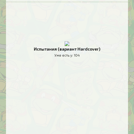
Испытания (вариант Hardcover)
Уже есть у:
104