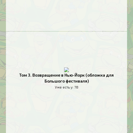
Том 3. Возвращение в Нью-Йорк (обложка для
Большого фестиваля)
Уже есть у:
78