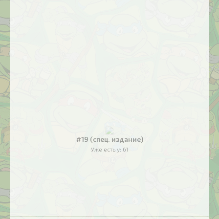
#19 (спец. издание)
Уже есть у:
61