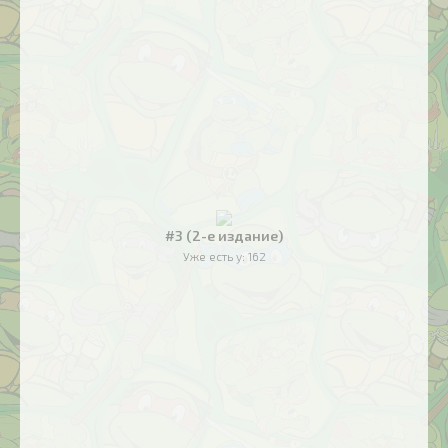
#3 (2-е издание)
Уже есть у:
162