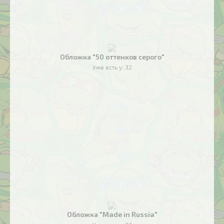
Обложка "50 оттенков серого"
Уже есть у:
32
Обложка "Made in Russia"