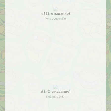
#1 (2-е издание)
Уже есть у:
216
#2 (2-е издание)
Уже есть у:
171