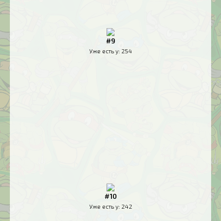
#9
Уже есть у:
254
#10
Уже есть у:
242