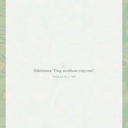
Обложка "Под особым соусом"
Уже есть у:
46