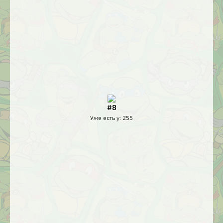
#8
Уже есть у:
255