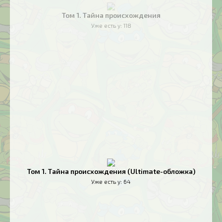
Том 1. Тайна происхождения
Уже есть у:
118
Том 1. Тайна происхождения (Ultimate-обложка)
Уже есть у:
64