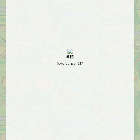
#15
Уже есть у:
217