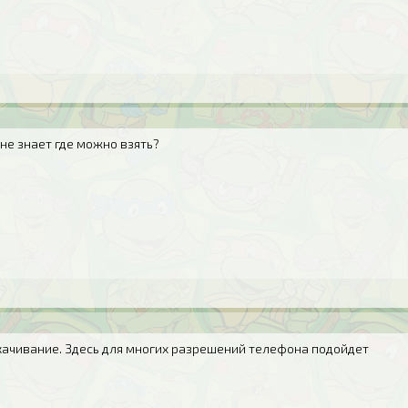
 не знает где можно взять?
качивание. Здесь для многих разрешений телефона подойдет