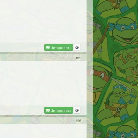
Цитировать
#15
Цитировать
#16