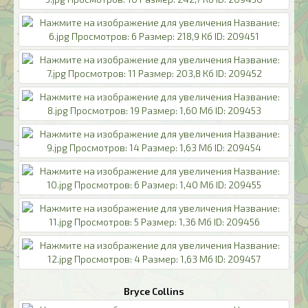
Bryce Collins