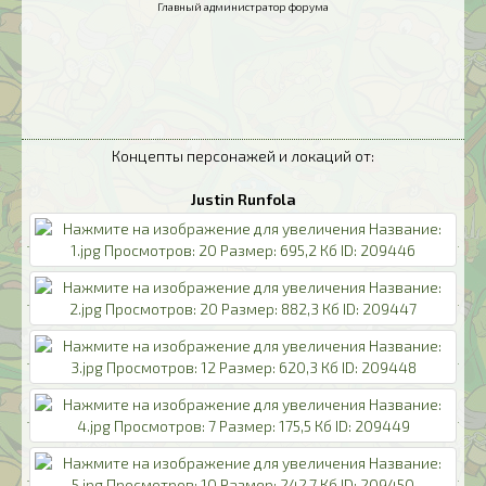
Главный администратор форума
Концепты персонажей и локаций от:
Justin Runfola