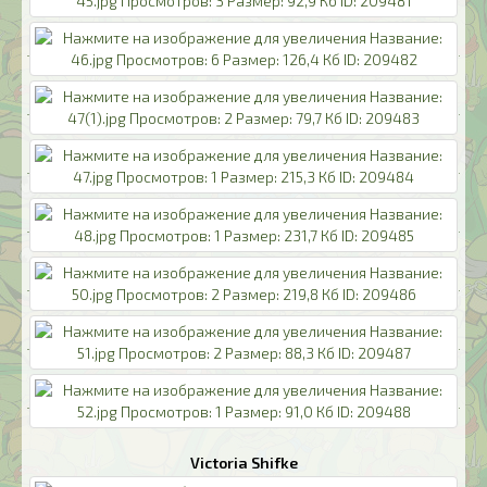
Victoria Shifke