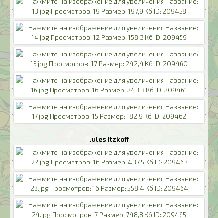
Jules Itzkoff