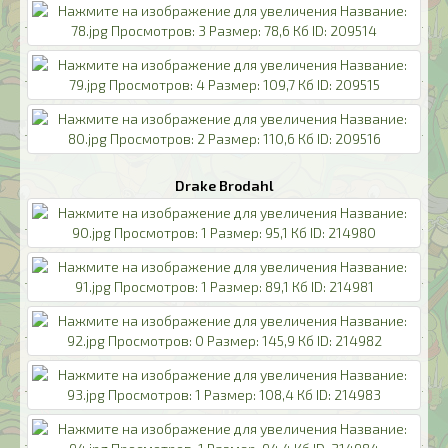
Drake Brodahl