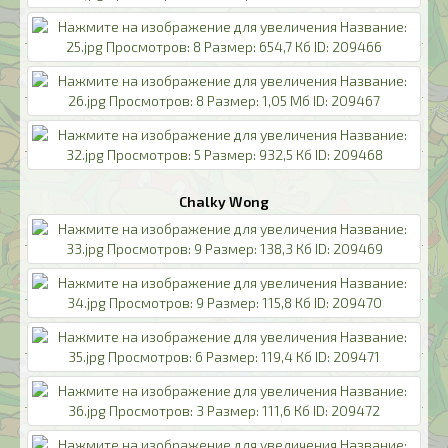
Chalky Wong