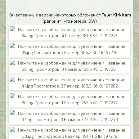
Качественные версии некоторых обложек от
Tyler Kirkham
(репринт 1-го номера IDW)