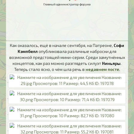
Главный администратор форума
Как оказалось, ещё в начале сентября, на Патреоне,
Софи
Кэмпбелл
опубликовала различные наброски для
возможной предстоящей мини-серии. Среди замутнённых
концептов, как раз можно разглядеть силуэт
Ниньяры
.
Теперь стало ясно, о чём шла речь в
недавнем посте.