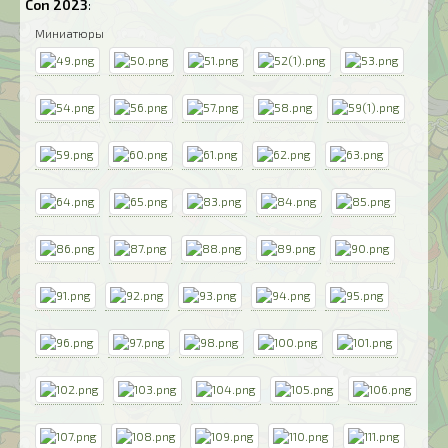
Con 2023
:
Миниатюры