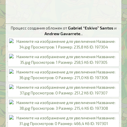
Процесс создания обложек от
Gabriel “Eskivo” Santos
и
Andrew Gavarrete
...