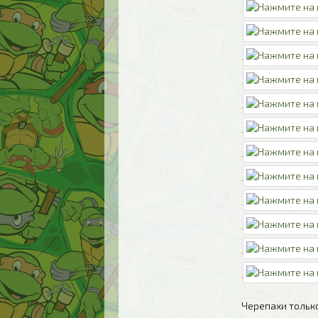
Черепахи тольк