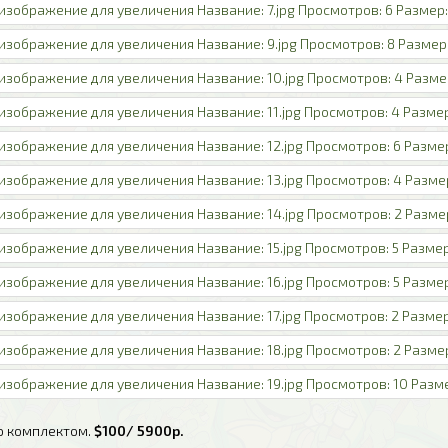
о комплектом.
$100/ 5900р.