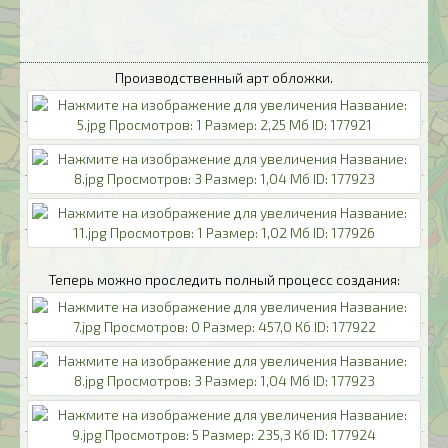
Производственный арт обложки.
Теперь можно проследить полный процесс создания: