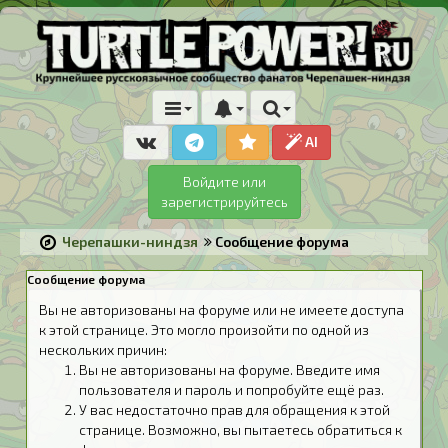
AI
Войдите или
зарегистрируйтесь
Черепашки-ниндзя
Сообщение форума
Сообщение форума
Вы не авторизованы на форуме или не имеете доступа
к этой странице. Это могло произойти по одной из
нескольких причин:
Вы не авторизованы на форуме. Введите имя
пользователя и пароль и попробуйте ещё раз.
У вас недостаточно прав для обращения к этой
странице. Возможно, вы пытаетесь обратиться к