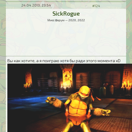
24.04.2013, 23:54
#124
SickRogue
Мисс Форум — 2020, 2022
Вы как хотите, а я поиграю хотя бы ради этого момента xD