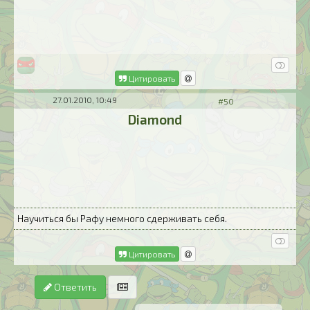
Цитировать
27.01.2010, 10:49
#50
Diamond
Научиться бы Рафу немного сдерживать себя.
Цитировать
Ответить