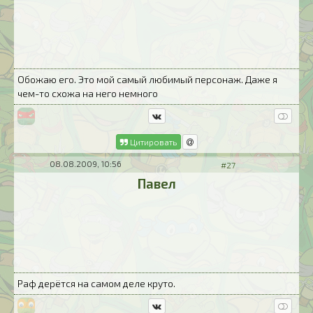
Обожаю его. Это мой самый любимый персонаж. Даже я
чем-то схожа на него немного
Цитировать
08.08.2009, 10:56
#27
Павел
Раф дерётся на самом деле круто.