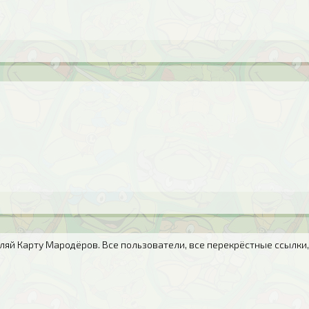
вляй Карту Мародёров. Все пользователи, все перекрёстные ссылки,