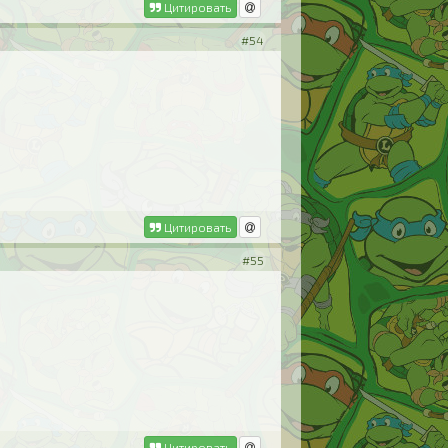
Цитировать
#54
Цитировать
#55
Цитировать