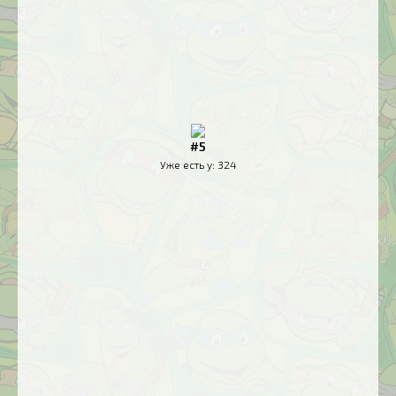
#5
Уже есть у:
324