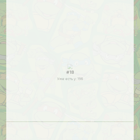
#18
Уже есть у:
196