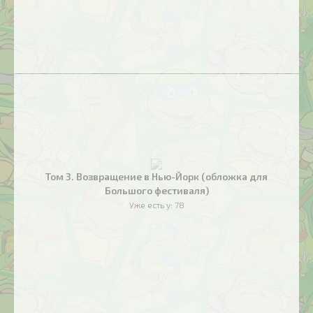
Том 3. Возвращение в Нью-Йорк (обложка для
Большого фестиваля)
Уже есть у:
78