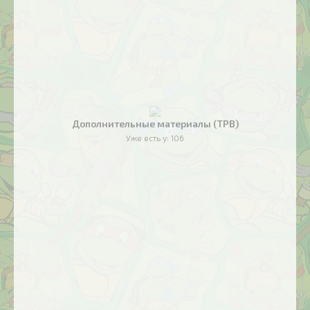
Дополнительные материалы (TPB)
Уже есть у:
106