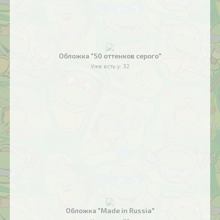
Обложка "50 оттенков серого"
Уже есть у:
32
Обложка "Made in Russia"