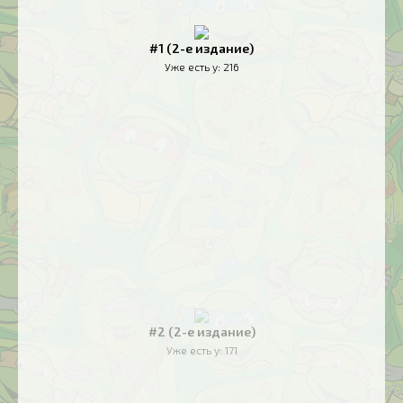
#1 (2-е издание)
Уже есть у:
216
#2 (2-е издание)
Уже есть у:
171