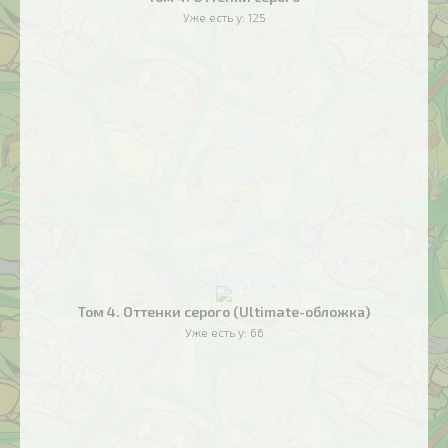
Уже есть у:
125
Том 4. Оттенки серого (Ultimate-обложка)
Уже есть у:
66