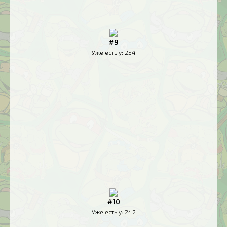
#9
Уже есть у:
254
#10
Уже есть у:
242