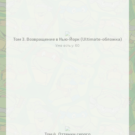
Том 3. Возвращение в Нью-Йорк (Ultimate-обложка)
Уже есть у:
60
Том 4. Оттенки серого