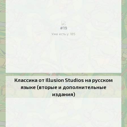
#19
Уже есть у:
185
Классика от Illusion Studios на русском
языке (вторые и дополнительные
издания)