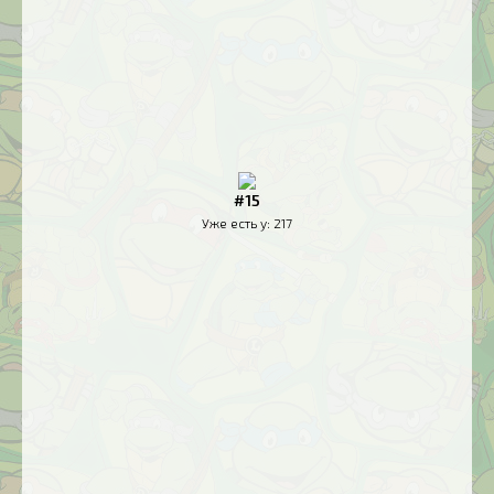
#15
Уже есть у:
217