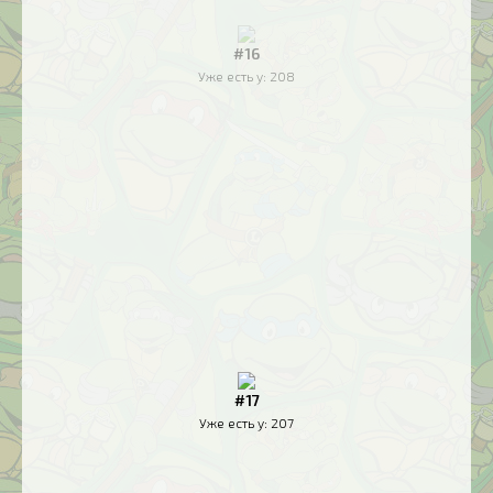
#16
Уже есть у:
208
#17
Уже есть у:
207