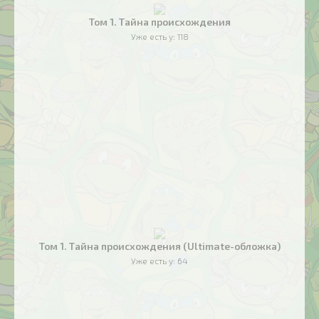
Том 1. Тайна происхождения
Уже есть у:
118
Том 1. Тайна происхождения (Ultimate-обложка)
Уже есть у:
64