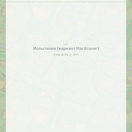
Испытания (вариант Hardcover)
Уже есть у:
104