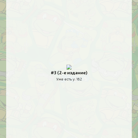
#3 (2-е издание)
Уже есть у:
162