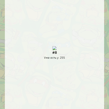
#8
Уже есть у:
255