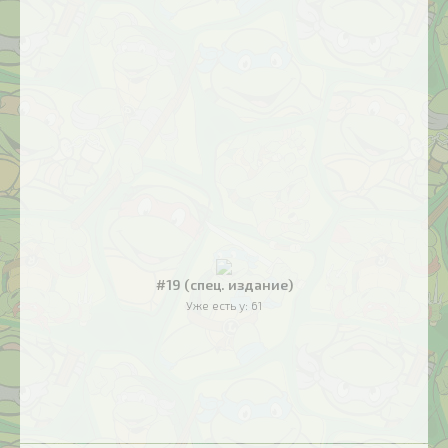
#19 (спец. издание)
Уже есть у:
61