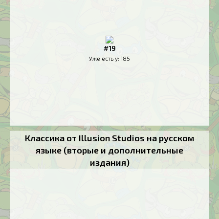
#19
Уже есть у:
185
Классика от Illusion Studios на русском
языке (вторые и дополнительные
издания)