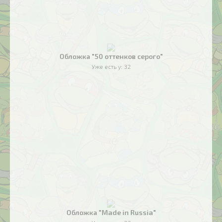
Обложка "50 оттенков серого"
Уже есть у:
32
Обложка "Made in Russia"