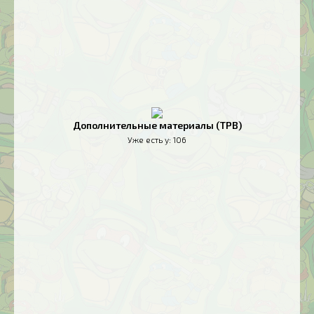
Дополнительные материалы (TPB)
Уже есть у:
106