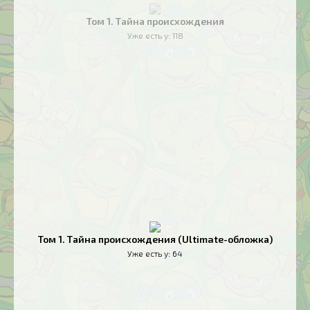
Том 1. Тайна происхождения
Уже есть у:
118
Том 1. Тайна происхождения (Ultimate-обложка)
Уже есть у:
64