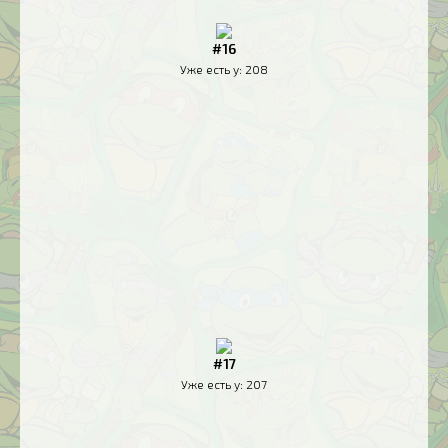
#16
Уже есть у:
208
#17
Уже есть у:
207