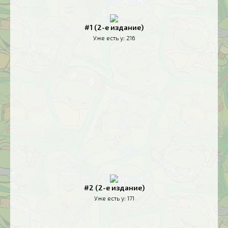
#1 (2-е издание)
Уже есть у:
216
#2 (2-е издание)
Уже есть у:
171