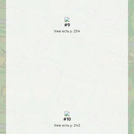
#9
Уже есть у:
254
#10
Уже есть у:
242