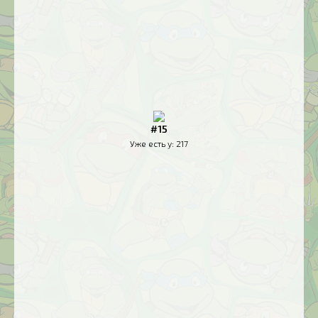
#15
Уже есть у:
217