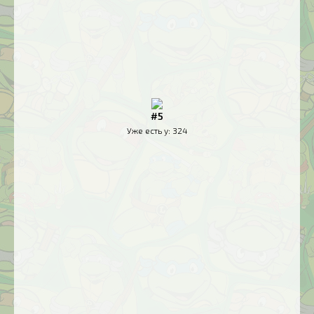
#5
Уже есть у:
324