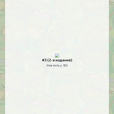
#3 (2-е издание)
Уже есть у:
162