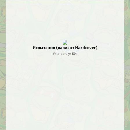
Испытания (вариант Hardcover)
Уже есть у:
104