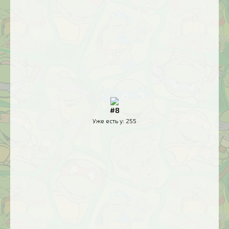
#8
Уже есть у:
255