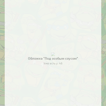
Обложка "Под особым соусом"
Уже есть у:
46