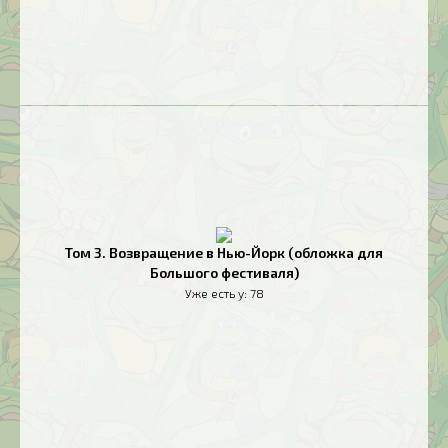
Том 3. Возвращение в Нью-Йорк (обложка для
Большого фестиваля)
Уже есть у:
78