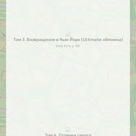
Том 3. Возвращение в Нью-Йорк (Ultimate-обложка)
Уже есть у:
60
Том 4. Оттенки серого