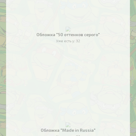
Обложка "50 оттенков серого"
Уже есть у:
32
Обложка "Made in Russia"