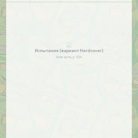
Испытания (вариант Hardcover)
Уже есть у:
104