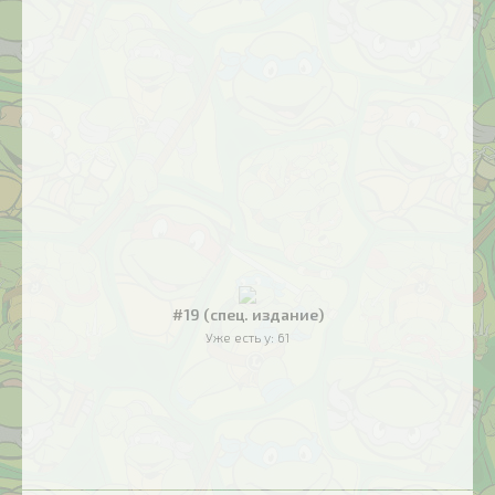
#19 (спец. издание)
Уже есть у:
61