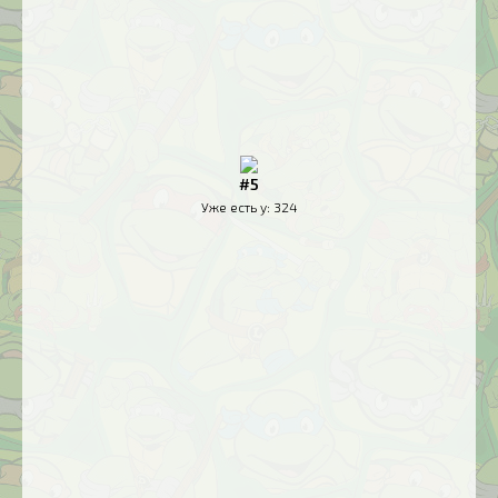
#5
Уже есть у:
324