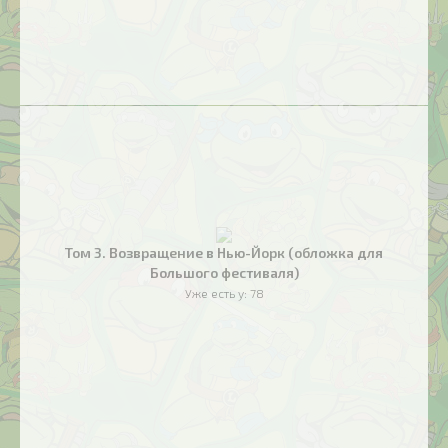
Том 3. Возвращение в Нью-Йорк (обложка для
Большого фестиваля)
Уже есть у:
78