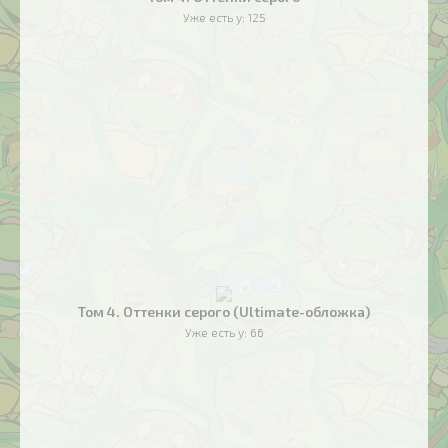
Уже есть у:
125
Том 4. Оттенки серого (Ultimate-обложка)
Уже есть у:
66