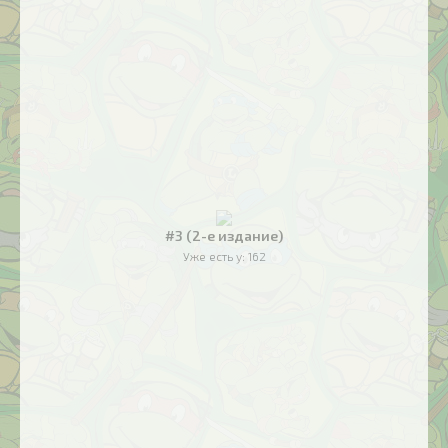
#3 (2-е издание)
Уже есть у:
162