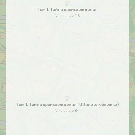
Том 1. Тайна происхождения
Уже есть у:
118
Том 1. Тайна происхождения (Ultimate-обложка)
Уже есть у:
64