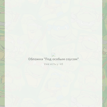
Обложка "Под особым соусом"
Уже есть у:
46