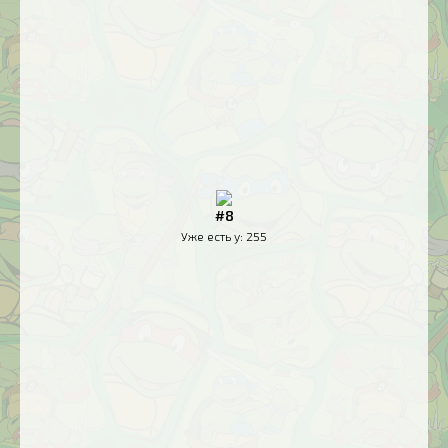
#8
Уже есть у:
255