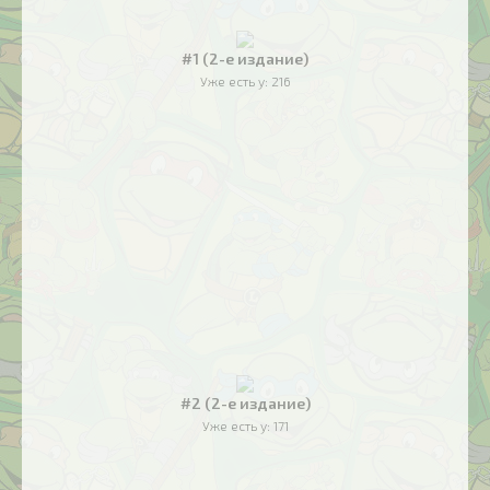
#1 (2-е издание)
Уже есть у:
216
#2 (2-е издание)
Уже есть у:
171