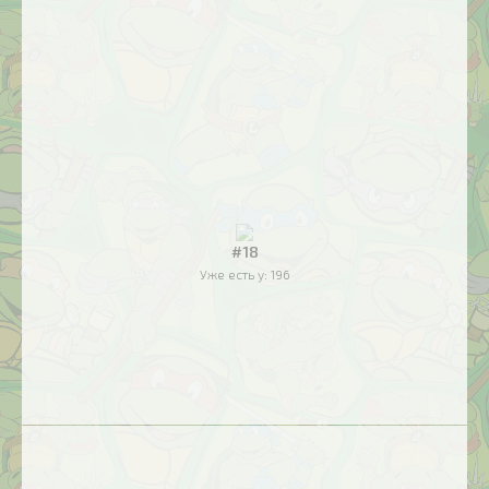
#18
Уже есть у:
196