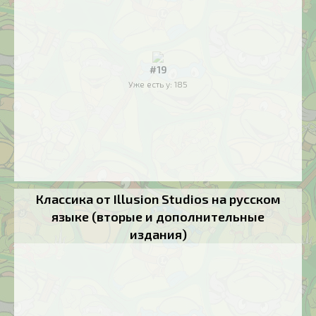
#19
Уже есть у:
185
Классика от Illusion Studios на русском
языке (вторые и дополнительные
издания)