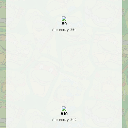
#9
Уже есть у:
254
#10
Уже есть у:
242