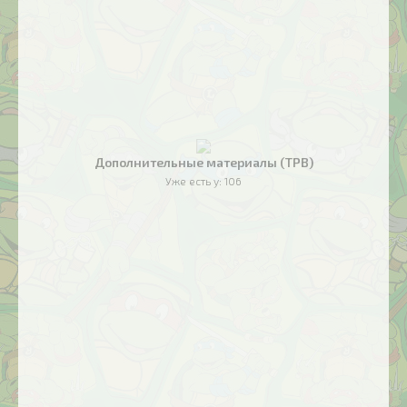
Дополнительные материалы (TPB)
Уже есть у:
106