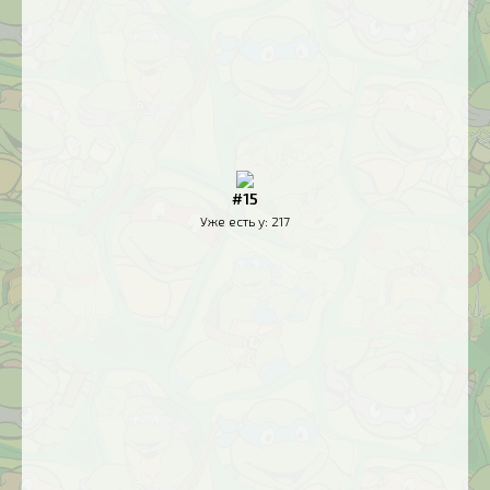
#15
Уже есть у:
217