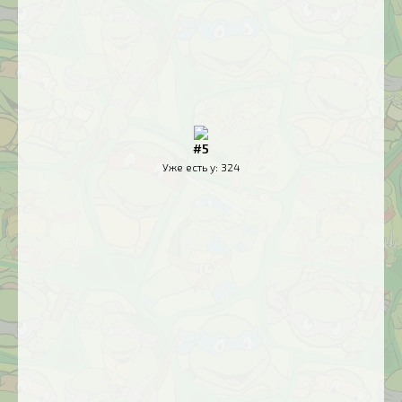
#5
Уже есть у:
324