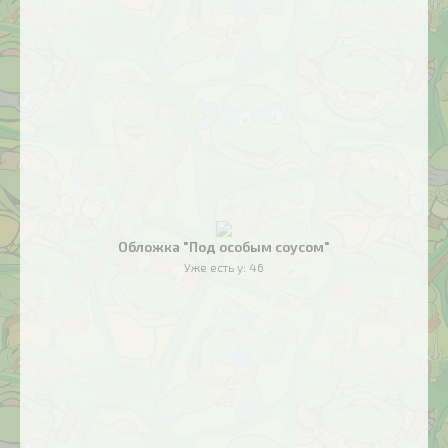
Обложка "Под особым соусом"
Уже есть у:
46