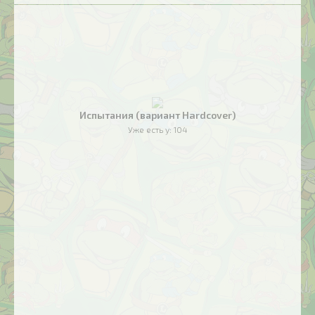
Испытания (вариант Hardcover)
Уже есть у:
104