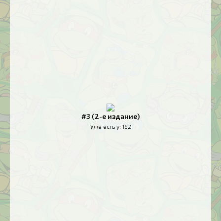
#3 (2-е издание)
Уже есть у:
162