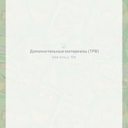
Дополнительные материалы (TPB)
Уже есть у:
106