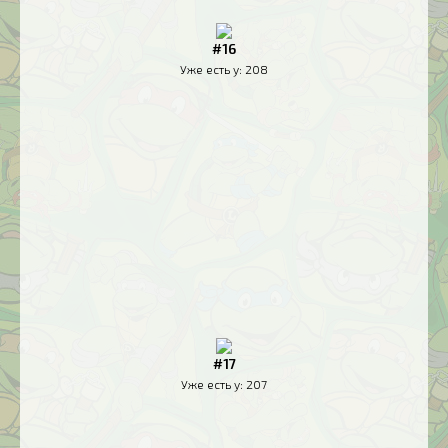
#16
Уже есть у:
208
#17
Уже есть у:
207