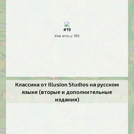
#19
Уже есть у:
185
Классика от Illusion Studios на русском
языке (вторые и дополнительные
издания)