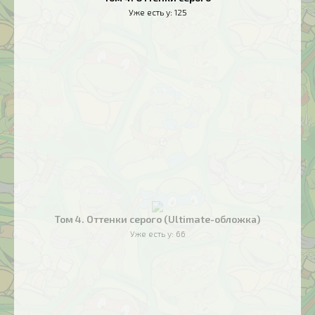
Уже есть у:
125
Том 4. Оттенки серого (Ultimate-обложка)
Уже есть у:
66