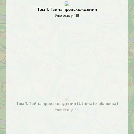
Том 1. Тайна происхождения
Уже есть у:
118
Том 1. Тайна происхождения (Ultimate-обложка)
Уже есть у:
64