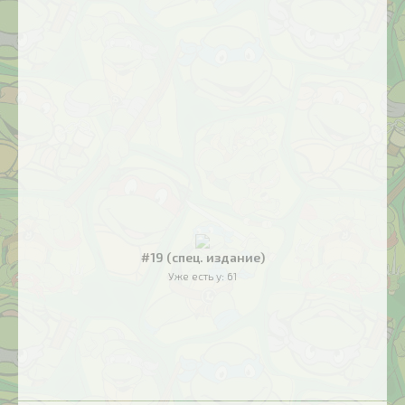
#19 (спец. издание)
Уже есть у:
61