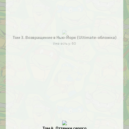
Том 3. Возвращение в Нью-Йорк (Ultimate-обложка)
Уже есть у:
60
Том 4. Оттенки серого