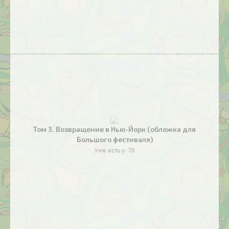
Том 3. Возвращение в Нью-Йорк (обложка для
Большого фестиваля)
Уже есть у:
78