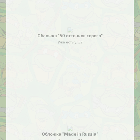
Обложка "50 оттенков серого"
Уже есть у:
32
Обложка "Made in Russia"