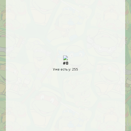
#8
Уже есть у:
255