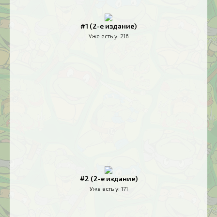
#1 (2-е издание)
Уже есть у:
216
#2 (2-е издание)
Уже есть у:
171