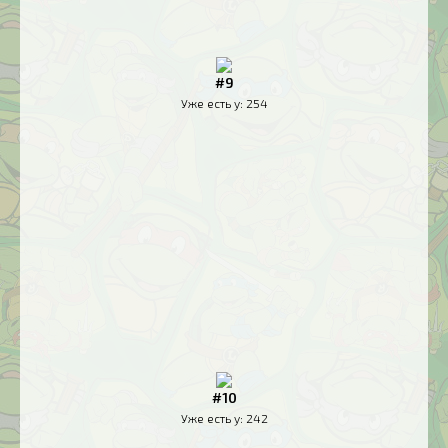
#9
Уже есть у:
254
#10
Уже есть у:
242