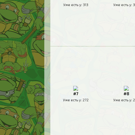
Уже есть у:
313
Уже есть у:
3
#7
#8
Уже есть у:
272
Уже есть у:
2