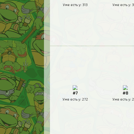
Уже есть у:
313
Уже есть у:
3
#7
#8
Уже есть у:
272
Уже есть у:
2