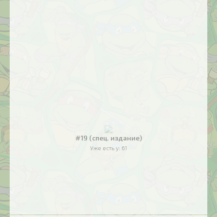
#19 (спец. издание)
Уже есть у:
61