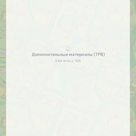
Дополнительные материалы (TPB)
Уже есть у:
106