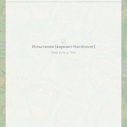
Испытания (вариант Hardcover)
Уже есть у:
104