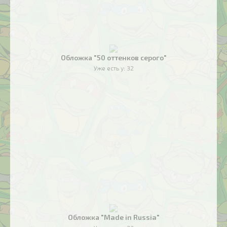
Обложка "50 оттенков серого"
Уже есть у:
32
Обложка "Made in Russia"