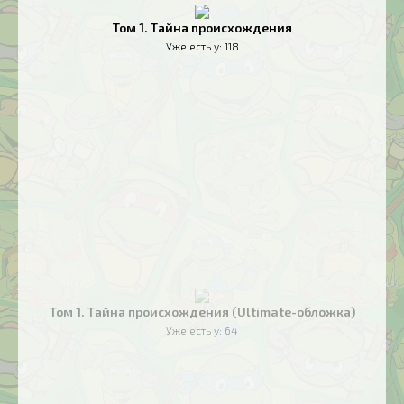
Том 1. Тайна происхождения
Уже есть у:
118
Том 1. Тайна происхождения (Ultimate-обложка)
Уже есть у:
64