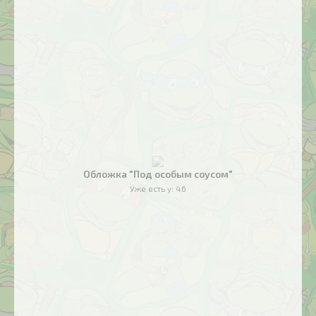
Обложка "Под особым соусом"
Уже есть у:
46