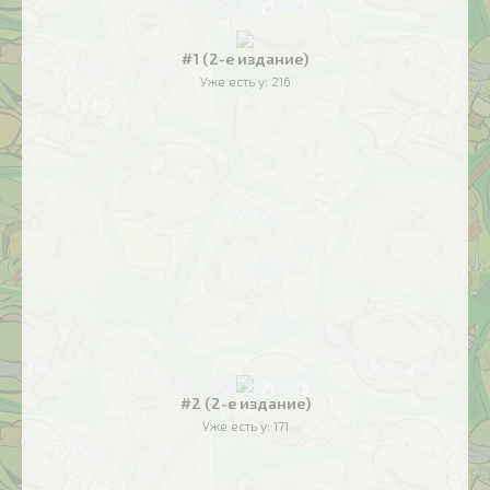
#1 (2-е издание)
Уже есть у:
216
#2 (2-е издание)
Уже есть у:
171