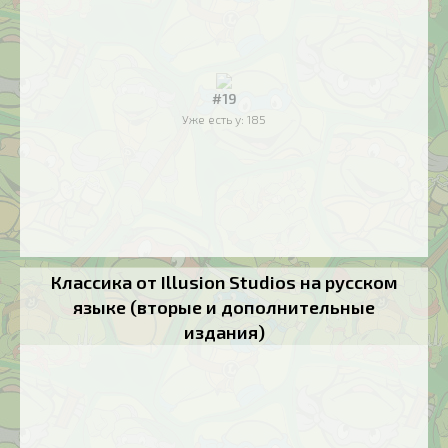
#19
Уже есть у:
185
Классика от Illusion Studios на русском
языке (вторые и дополнительные
издания)