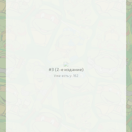
#3 (2-е издание)
Уже есть у:
162