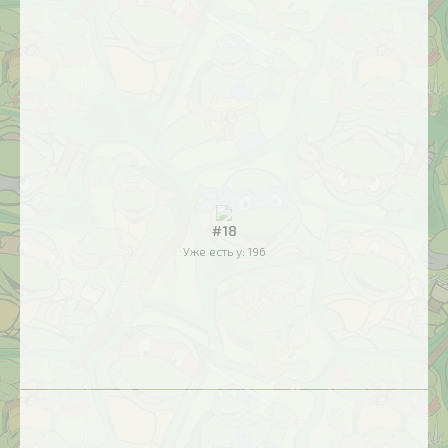
#18
Уже есть у:
196