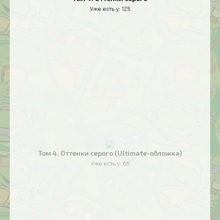
Уже есть у:
125
Том 4. Оттенки серого (Ultimate-обложка)
Уже есть у:
66