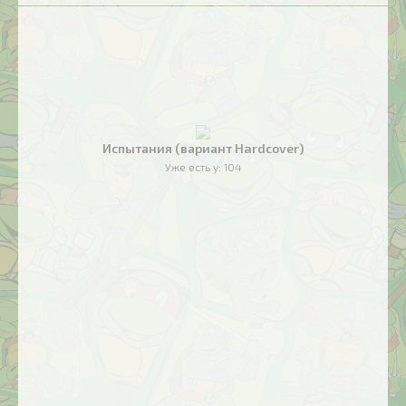
Испытания (вариант Hardcover)
Уже есть у:
104