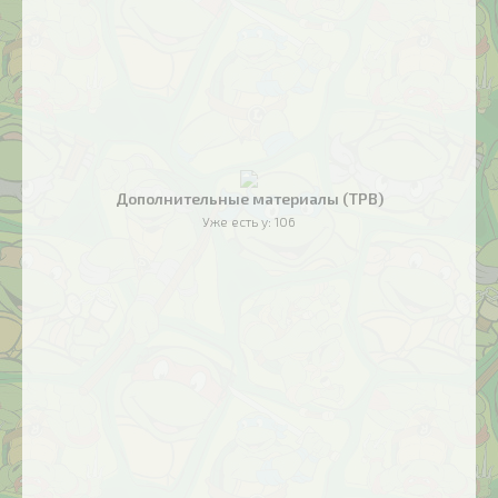
Дополнительные материалы (TPB)
Уже есть у:
106