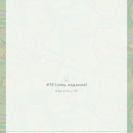
#19 (спец. издание)
Уже есть у:
61