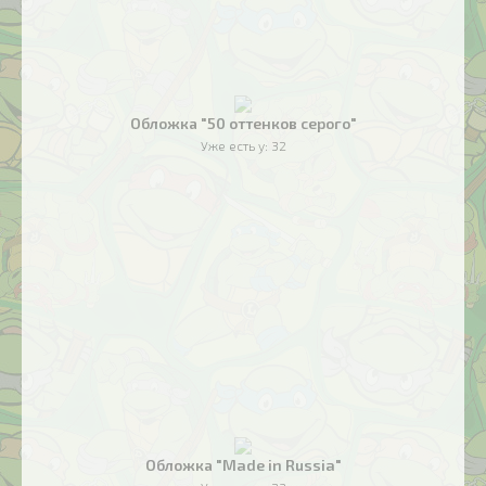
Обложка "50 оттенков серого"
Уже есть у:
32
Обложка "Made in Russia"