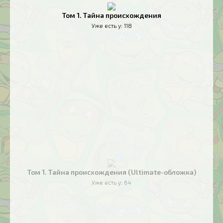
Том 1. Тайна происхождения
Уже есть у:
118
Том 1. Тайна происхождения (Ultimate-обложка)
Уже есть у:
64