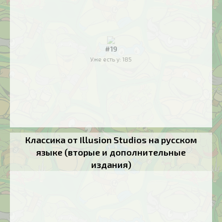
#19
Уже есть у:
185
Классика от Illusion Studios на русском
языке (вторые и дополнительные
издания)