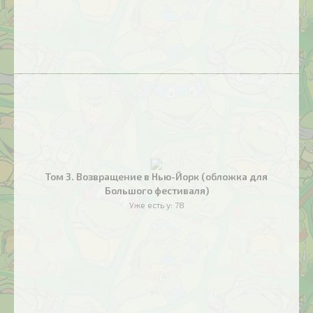
Том 3. Возвращение в Нью-Йорк (обложка для
Большого фестиваля)
Уже есть у:
78