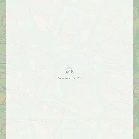
#18
Уже есть у:
196