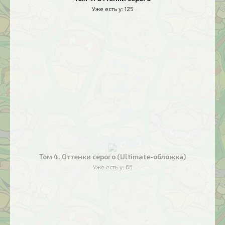
Уже есть у:
125
Том 4. Оттенки серого (Ultimate-обложка)
Уже есть у:
66