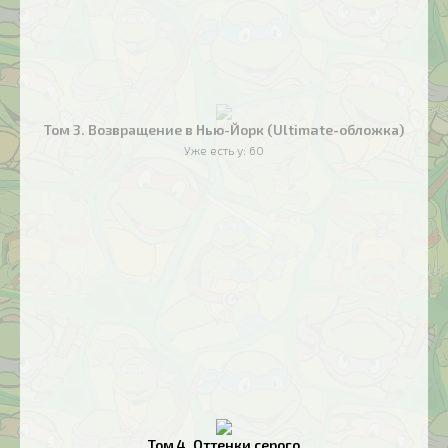
Том 3. Возвращение в Нью-Йорк (Ultimate-обложка)
Уже есть у:
60
Том 4. Оттенки серого