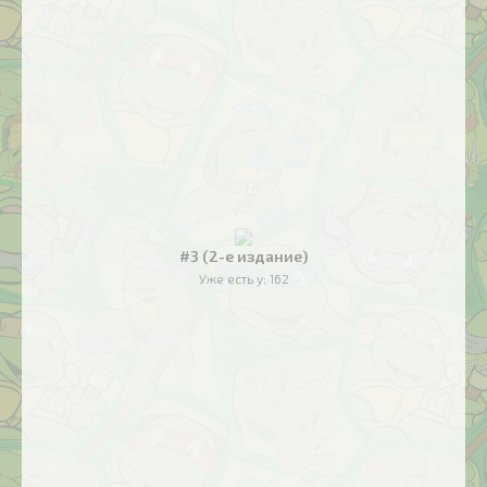
#3 (2-е издание)
Уже есть у:
162