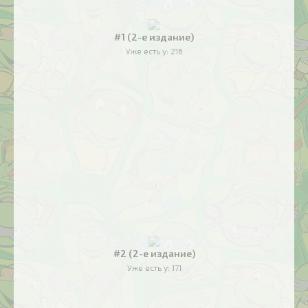
#1 (2-е издание)
Уже есть у:
216
#2 (2-е издание)
Уже есть у:
171