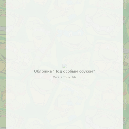
Обложка "Под особым соусом"
Уже есть у:
46