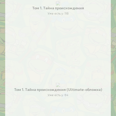
Том 1. Тайна происхождения
Уже есть у:
118
Том 1. Тайна происхождения (Ultimate-обложка)
Уже есть у:
64