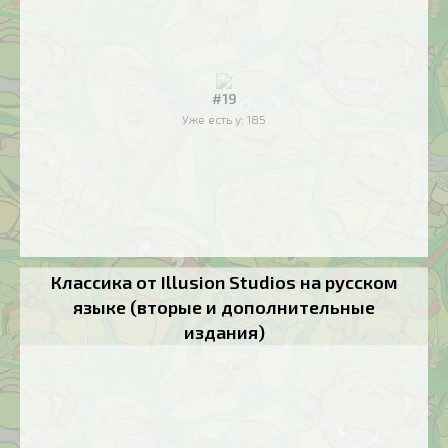
#19
Уже есть у:
185
Классика от Illusion Studios на русском
языке (вторые и дополнительные
издания)