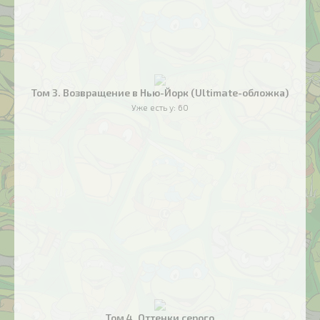
Том 3. Возвращение в Нью-Йорк (Ultimate-обложка)
Уже есть у:
60
Том 4. Оттенки серого