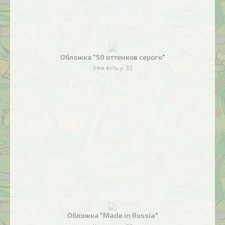
Обложка "50 оттенков серого"
Уже есть у:
32
Обложка "Made in Russia"