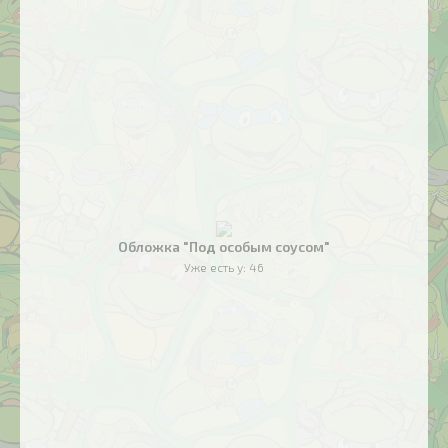
Обложка "Под особым соусом"
Уже есть у:
46