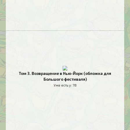
Том 3. Возвращение в Нью-Йорк (обложка для
Большого фестиваля)
Уже есть у:
78