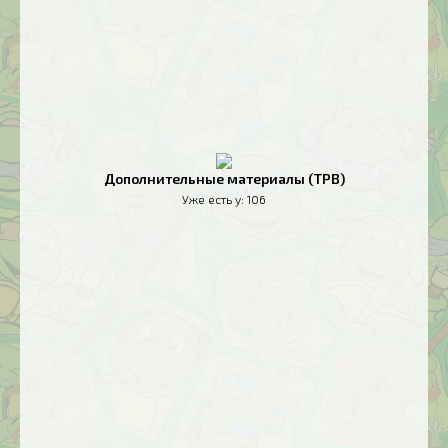
Дополнительные материалы (TPB)
Уже есть у:
106