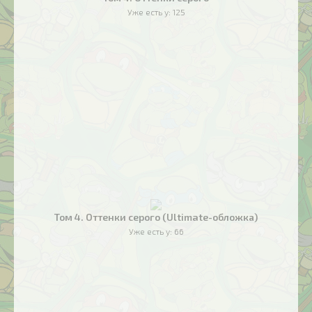
Уже есть у:
125
Том 4. Оттенки серого (Ultimate-обложка)
Уже есть у:
66