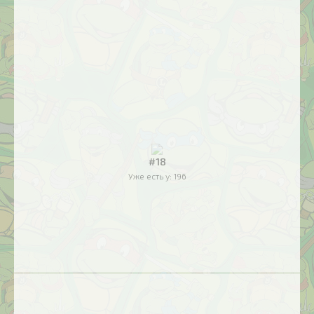
#18
Уже есть у:
196