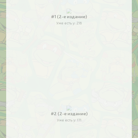
#1 (2-е издание)
Уже есть у:
216
#2 (2-е издание)
Уже есть у:
171