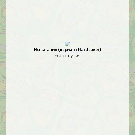
Испытания (вариант Hardcover)
Уже есть у:
104