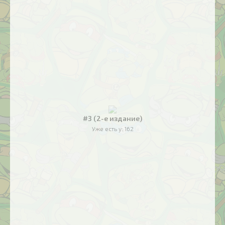
#3 (2-е издание)
Уже есть у:
162