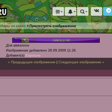
бары на заказ
Просмотреть изображение
Для aleksnnov
Изображение добавлено
28.09.2009
11:26
Добавил(а)
Exposure
« Предыдущее изображение
|
Следующее изображение »